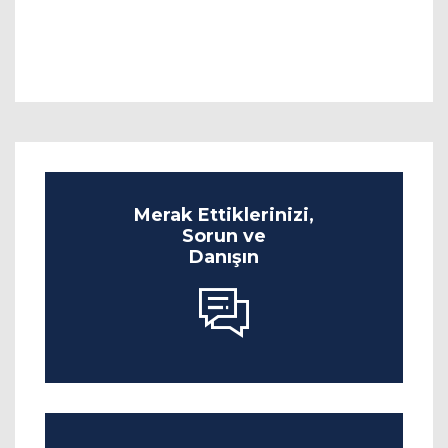
Merak Ettiklerinizi,
Sorun ve
Danışın