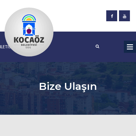
Bize Ulaşın