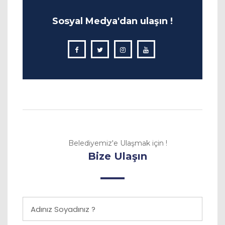
Sosyal Medya'dan ulaşın !
Belediyemiz'e Ulaşmak için !
Bize Ulaşın