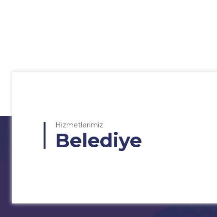
Hizmetlerimiz
Belediye