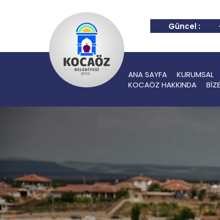
Güncel :
ANA SAYFA
KURUMSAL
KOCAÖZ HAKKINDA
BİZ