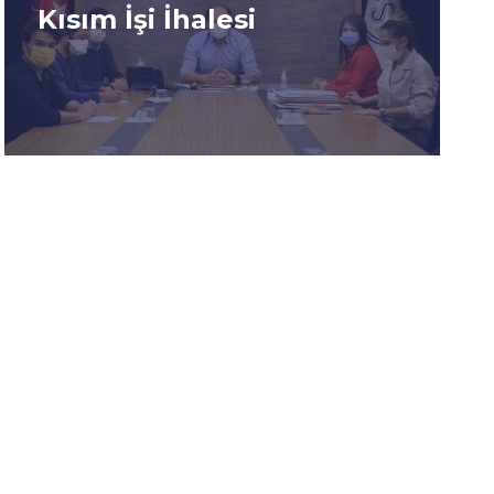
Tanıtımının Yapılması