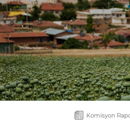
Komisyon Rapor