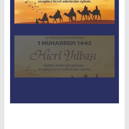
Tam Ekran