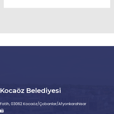
Kocaöz Belediyesi
Fatih, 03062 Kocaöz/Çobanlar/Afyonkarahisar