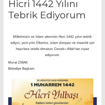
Hicri 1442 Yılını
Tebrik Ediyorum
Milletimizin ve İslam aleminin Hicri 1442 yılını tebrik
ediyor, yeni yılın Ülkemiz, islam dünyası ve insanlık için
hayırlara vesile olmasını Cenab-ı Allah'tan niyaz
ediyorum.
Murat ZIBAK
Belediye Başkanı