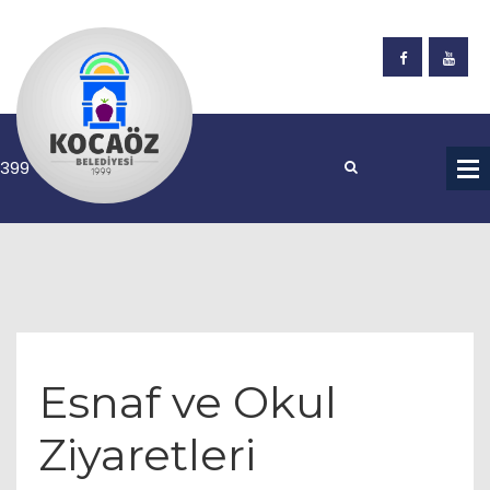
Esnaf ve Okul
Ziyaretleri