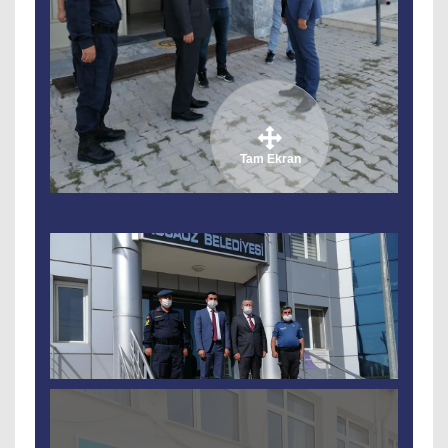
Tam Ekran