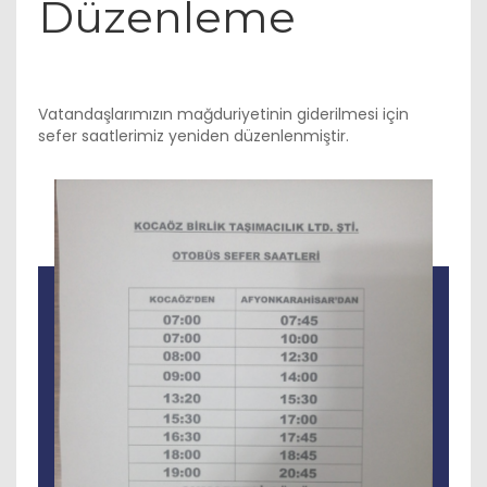
Düzenleme
Vatandaşlarımızın mağduriyetinin giderilmesi için
sefer saatlerimiz yeniden düzenlenmiştir.