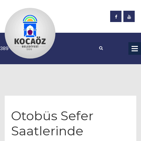
Otobüs Sefer
Saatlerinde