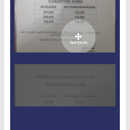
Tam Ekran