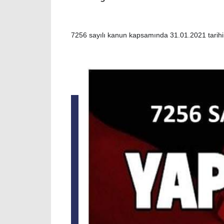
7256 sayılı kanun kapsamında 31.01.2021 tarihin