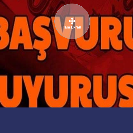
Tam Ekran