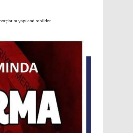
çlarını yapılandırabilirler.