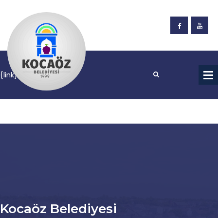
Kocaöz Belediyesi